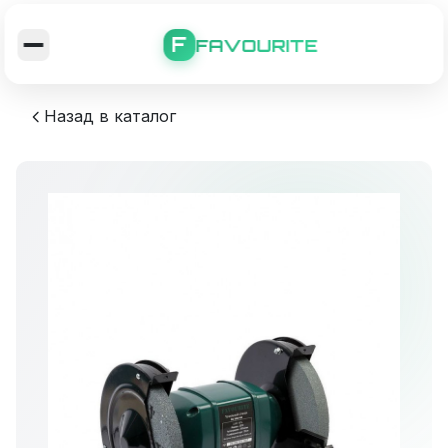
F
FAVOURITE
Назад в каталог