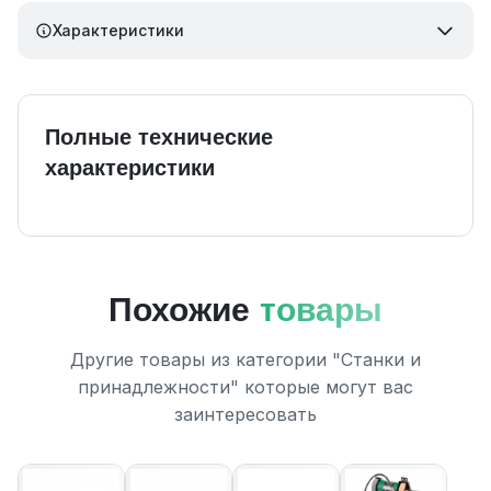
Характеристики
Полные технические
характеристики
Похожие
товары
Другие товары из категории "Станки и
принадлежности" которые могут вас
заинтересовать