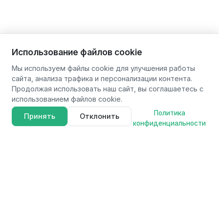
Использование файлов cookie
Мы используем файлы cookie для улучшения работы
сайта, анализа трафика и персонализации контента.
Продолжая использовать наш сайт, вы соглашаетесь с
использованием файлов cookie.
Политика
Принять
Отклонить
конфиденциальности