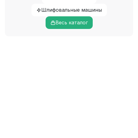
Шлифовальные машины
Весь каталог