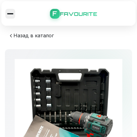
F
FAVOURITE
Назад в каталог