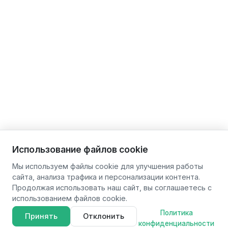
Использование файлов cookie
Мы используем файлы cookie для улучшения работы
сайта, анализа трафика и персонализации контента.
Продолжая использовать наш сайт, вы соглашаетесь с
использованием файлов cookie.
Политика
Принять
Отклонить
конфиденциальности