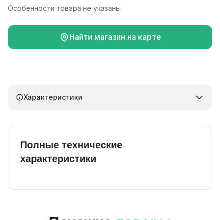
Особенности товара не указаны
Найти магазин на карте
Характеристики
Полные технические
характеристики