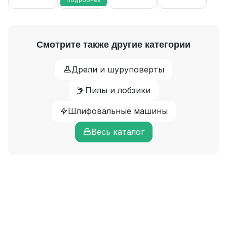
Смотрите также другие категории
Дрели и шуруповерты
Пилы и лобзики
Шлифовальные машины
Весь каталог