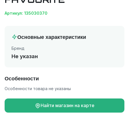
Артикул: 135030370
Основные характеристики
Бренд
Не указан
Особенности
Особенности товара не указаны
Найти магазин на карте