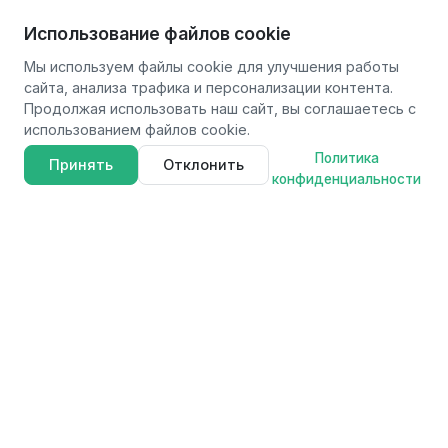
Использование файлов cookie
Мы используем файлы cookie для улучшения работы
сайта, анализа трафика и персонализации контента.
Продолжая использовать наш сайт, вы соглашаетесь с
использованием файлов cookie.
Политика
Принять
Отклонить
конфиденциальности
FAVOURITE
F
Профессиональные электроинструменты для мастеров и
любителей. Качество, надежность и инновации в каждом