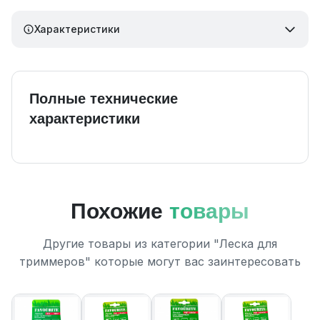
Характеристики
Полные технические
характеристики
Похожие
товары
Другие товары из категории "Леска для
триммеров" которые могут вас заинтересовать