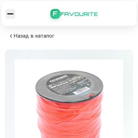
F
FAVOURITE
Назад в каталог