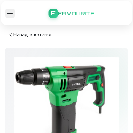
F
FAVOURITE
Назад в каталог