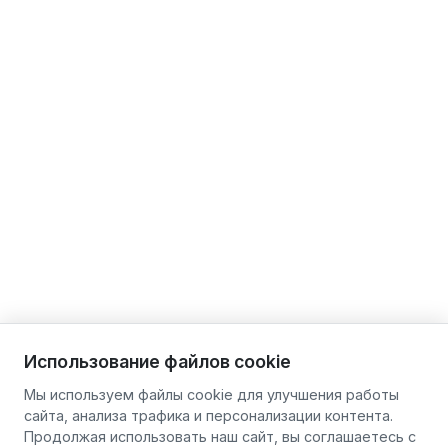
Использование файлов cookie
Мы используем файлы cookie для улучшения работы
сайта, анализа трафика и персонализации контента.
Продолжая использовать наш сайт, вы соглашаетесь с