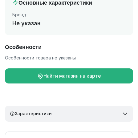
Основные характеристики
Бренд
Не указан
Особенности
Особенности товара не указаны
Найти магазин на карте
Характеристики