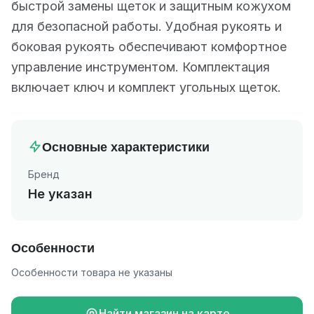
быстрой замены щеток и защитным кожухом
для безопасной работы. Удобная рукоять и
боковая рукоять обеспечивают комфортное
управление инструментом. Комплектация
включает ключ и комплект угольных щеток.
Основные характеристики
Бренд
Не указан
Особенности
Особенности товара не указаны
Найти магазин на карте