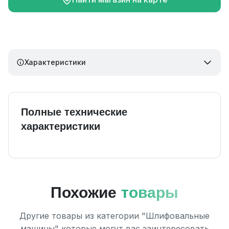
Характеристики
Полные технические
характеристики
Похожие
товары
Другие товары из категории "Шлифовальные
машины" которые могут вас заинтересовать