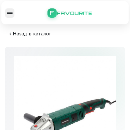
F
FAVOURITE
Назад в каталог