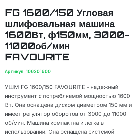
FG 1600/150 Угловая
шлифовальная машина
1600Вт, ф150мм, 3000-
11000об/мин
FAVOURITE
Артикул: 106201600
УШМ FG 1600/150 FAVOURITE - надежный
инструмент с потребляемой мощностью 1600
Вт. Она оснащена диском диаметром 150 мм и
имеет регулятор оборотов от 3000 до 11000
об/мин. Машина компактна и легка в
использовании. Она оснащена системой