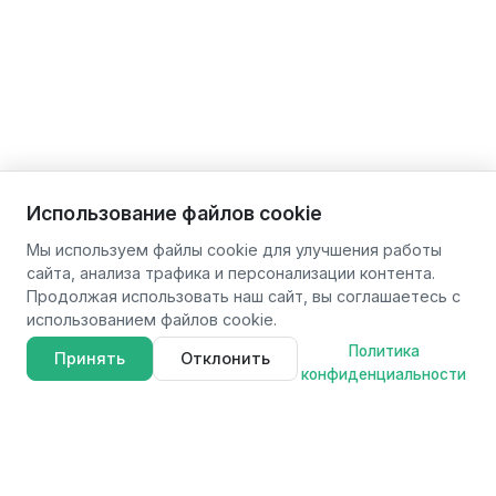
Использование файлов cookie
Мы используем файлы cookie для улучшения работы
сайта, анализа трафика и персонализации контента.
Продолжая использовать наш сайт, вы соглашаетесь с
использованием файлов cookie.
Политика
Принять
Отклонить
конфиденциальности