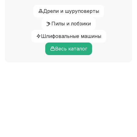
Дрели и шуруповерты
Пилы и лобзики
Шлифовальные машины
Весь каталог