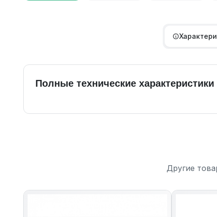
Характери
Полные технические характеристики
Другие това