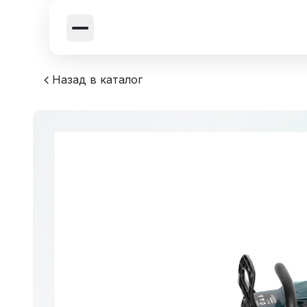
Назад в каталог