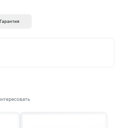
Гарантия
интересовать