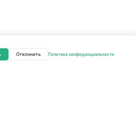
ь
Отклонить
Политика конфиденциальности