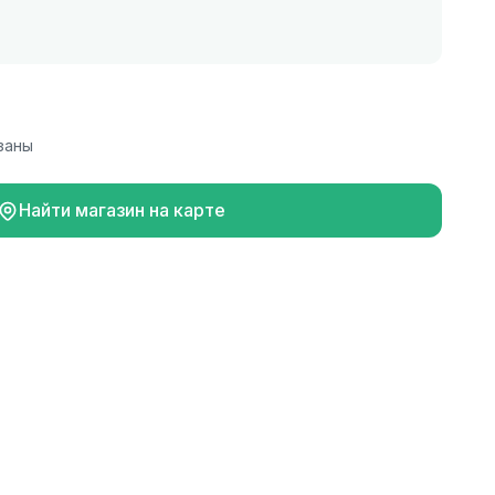
заны
Найти магазин на карте