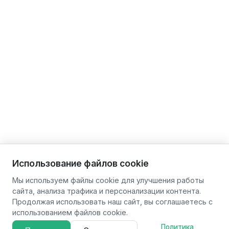
Использование файлов cookie
Мы используем файлы cookie для улучшения работы
сайта, анализа трафика и персонализации контента.
Продолжая использовать наш сайт, вы соглашаетесь с
использованием файлов cookie.
Политика