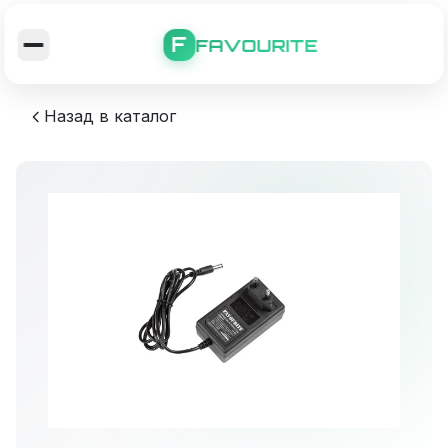
F
FAVOURITE
Назад в каталог