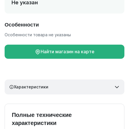
Не указан
Особенности
Особенности товара не указаны
Найти магазин на карте
Характеристики
Полные технические
характеристики