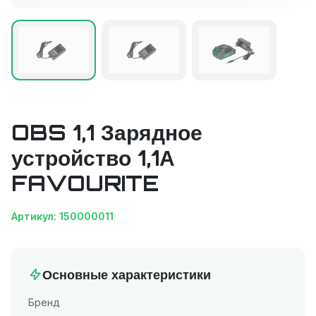
OBS 1,1 Зарядное
устройство 1,1А
FAVOURITE
Артикул: 150000011
Основные характеристики
Бренд