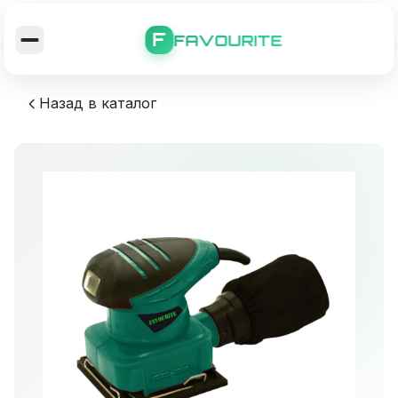
F
FAVOURITE
Назад в каталог