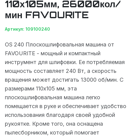
110х105мм, 26000кол/
мин FAVOURITE
Артикул: 109100240
OS 240 Плоскошлифовальная машина от
FAVOURITE - мощный и компактный
инструмент для шлифовки. Ее потребляемая
мощность составляет 240 Вт, а скорость
вращения может достигать 13000 об/мин. С
размерами 110х105 мм, эта
плоскошлифовальная машина легко
помещается в руке и обеспечивает удобство
использования благодаря своей удобной
рукоятке. Кроме того, она оснащена
пылесборником, который помогает