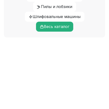
Пилы и лобзики
Шлифовальные машины
Весь каталог