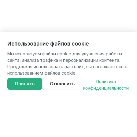
Использование файлов cookie
Мы используем файлы cookie для улучшения работы
сайта, анализа трафика и персонализации контента.
Продолжая использовать наш сайт, вы соглашаетесь с
использованием файлов cookie.
Политика
Принять
Отклонить
конфиденциальности