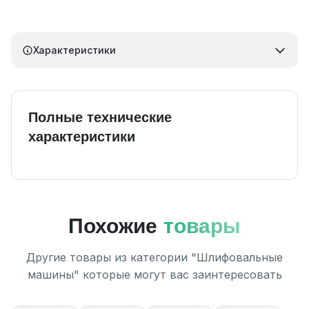
Характеристики
Полные технические
характеристики
Похожие
товары
Другие товары из категории "Шлифовальные
машины" которые могут вас заинтересовать