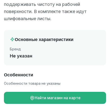
поддерживать чистоту на рабочей
поверхности. В комплекте также идут
шлифовальные листы.
Основные характеристики
Бренд
Не указан
Особенности
Особенности товара не указаны
Найти магазин на карте