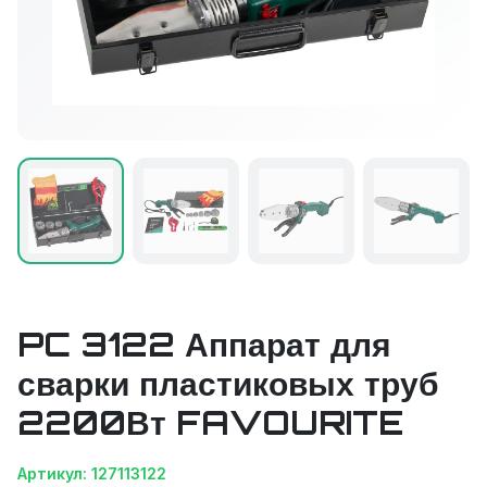
PC 3122 Аппарат для
сварки пластиковых труб
2200Вт FAVOURITE
Артикул: 127113122