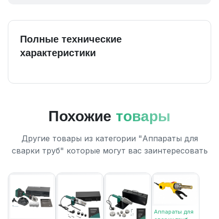
Полные технические
характеристики
Похожие
товары
Другие товары из категории "Аппараты для
сварки труб" которые могут вас заинтересовать
Аппараты для