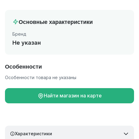
Основные характеристики
Бренд
Не указан
Особенности
Особенности товара не указаны
Найти магазин на карте
Характеристики