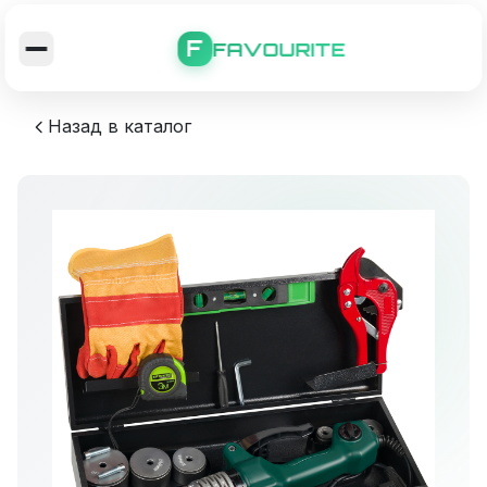
F
FAVOURITE
Назад в каталог