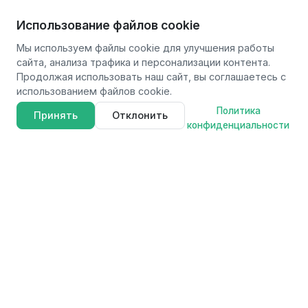
Использование файлов cookie
Мы используем файлы cookie для улучшения работы
сайта, анализа трафика и персонализации контента.
Продолжая использовать наш сайт, вы соглашаетесь с
использованием файлов cookie.
Политика
Принять
Отклонить
конфиденциальности
FAVOURITE
F
Профессиональные электроинструменты для мастеров и