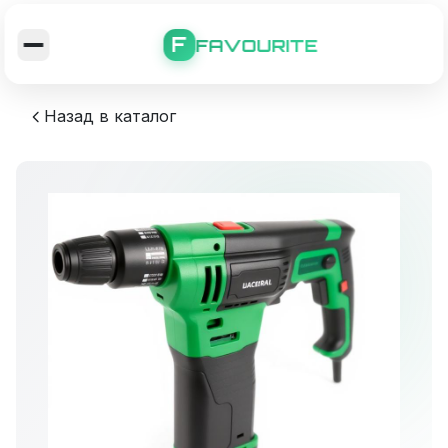
F
FAVOURITE
Назад в каталог