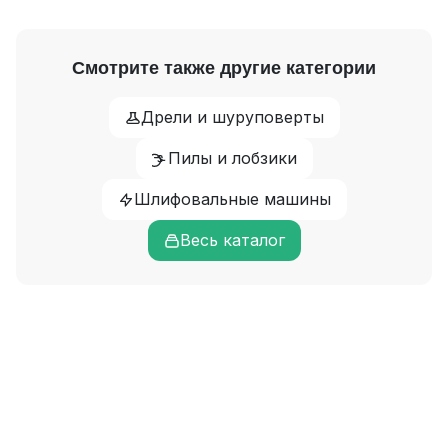
Смотрите также другие категории
Дрели и шуруповерты
Пилы и лобзики
Шлифовальные машины
Весь каталог