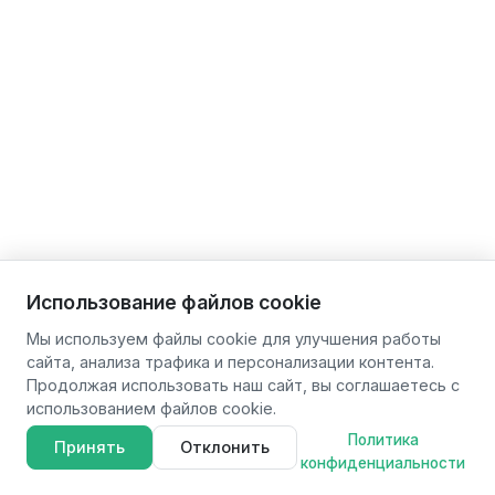
Использование файлов cookie
Мы используем файлы cookie для улучшения работы
сайта, анализа трафика и персонализации контента.
Продолжая использовать наш сайт, вы соглашаетесь с
использованием файлов cookie.
Политика
Принять
Отклонить
конфиденциальности