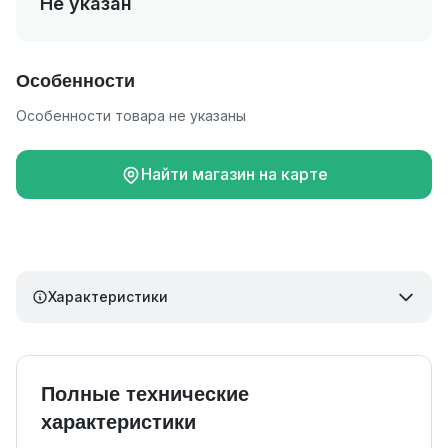
Не указан
Особенности
Особенности товара не указаны
Найти магазин на карте
Характеристики
Полные технические
характеристики