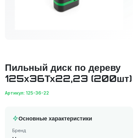
Пильный диск по дереву
125х36Тх22,23 (200шт)
Артикул: 125-36-22
Основные характеристики
Бренд