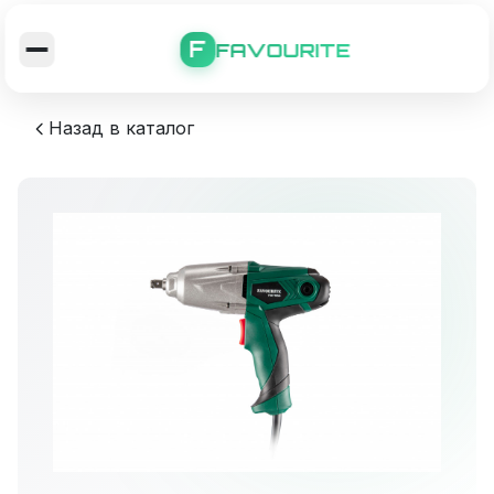
F
FAVOURITE
Назад в каталог