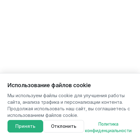
Использование файлов cookie
Мы используем файлы cookie для улучшения работы
сайта, анализа трафика и персонализации контента.
Продолжая использовать наш сайт, вы соглашаетесь с
использованием файлов cookie.
Политика
Принять
Отклонить
конфиденциальности