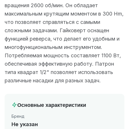
вращения 2600 об/мин. Он обладает
максимальным крутящим моментом в 300 Hm,
что позволяет справляться с самыми
сложными задачами. Гайковерт оснащен
функцией реверса, что делает его удобным и
многофункциональным инструментом.
Потребляемая мощность составляет 1100 Вт,
обеспечивая эффективную работу. Патрон
типа квадрат 1/2" позволяет использовать
различные насадки для разных задач.
Основные характеристики
Бренд
Не указан