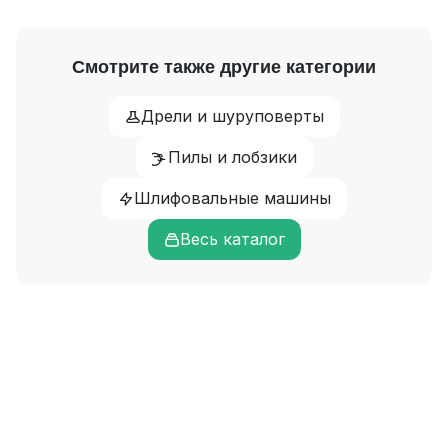
Смотрите также другие категории
Дрели и шуруповерты
Пилы и лобзики
Шлифовальные машины
Весь каталог