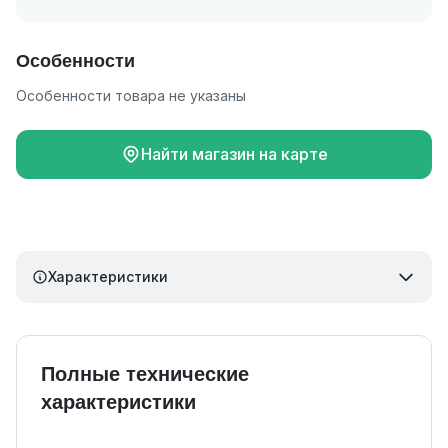
Особенности
Особенности товара не указаны
Найти магазин на карте
Характеристики
Полные технические
характеристики