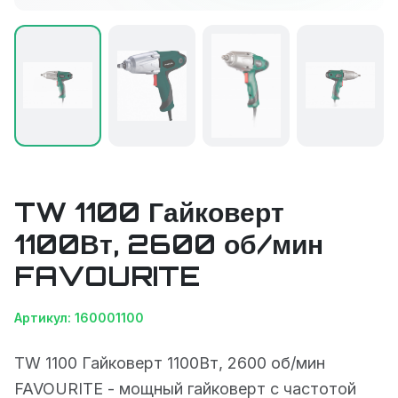
TW 1100 Гайковерт
1100Вт, 2600 об/мин
FAVOURITE
Артикул: 160001100
TW 1100 Гайковерт 1100Вт, 2600 об/мин
FAVOURITE - мощный гайковерт с частотой