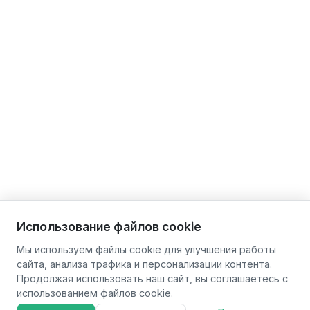
Использование файлов cookie
Мы используем файлы cookie для улучшения работы
сайта, анализа трафика и персонализации контента.
Продолжая использовать наш сайт, вы соглашаетесь с
использованием файлов cookie.