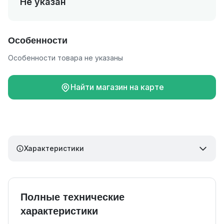
Не указан
Особенности
Особенности товара не указаны
Найти магазин на карте
Характеристики
Полные технические
характеристики