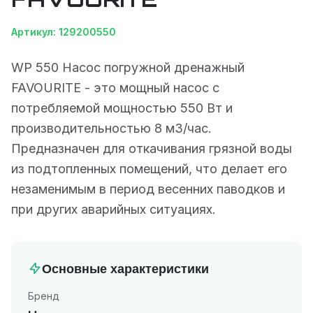
Артикул: 129200550
WP 550 Насос погружной дренажный
FAVOURITE - это мощный насос с
потребляемой мощностью 550 Вт и
производительностью 8 м3/час.
Предназначен для откачивания грязной воды
из подтопленных помещений, что делает его
незаменимым в период весенних паводков и
при других аварийных ситуациях.
Основные характеристики
Бренд