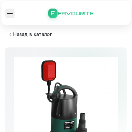
F
FAVOURITE
Назад в каталог