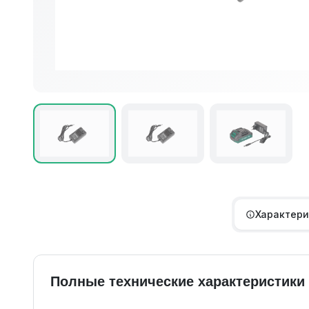
Характери
Полные технические характеристики