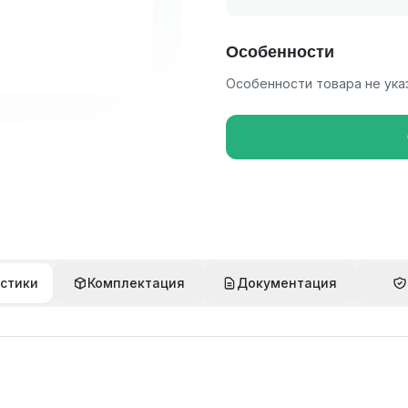
Особенности
Особенности товара не ука
стики
Комплектация
Документация