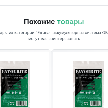
Похожие
товары
ары из категории "Единая аккумуляторная система О
могут вас заинтересовать