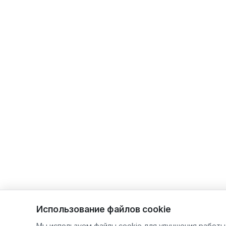
Использование файлов cookie
Мы используем файлы cookie для улучшения работы 