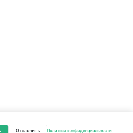
ь
Отклонить
Политика конфиденциальности