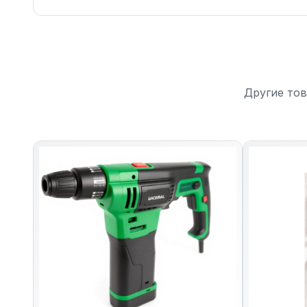
Другие тов