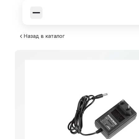
Назад в каталог