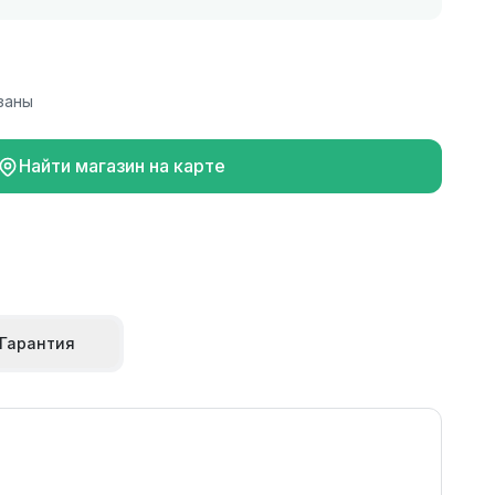
заны
Найти магазин на карте
Гарантия