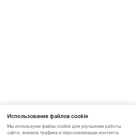
Использование файлов cookie
Мы используем файлы cookie для улучшения работы
сайта, анализа трафика и персонализации контента.