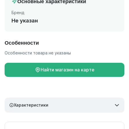
Основные характеристики
Бренд
Не указан
Особенности
Особенности товара не указаны
Найти магазин на карте
Характеристики