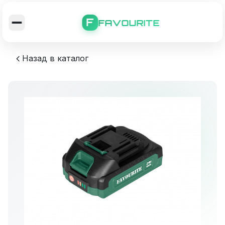
F
FAVOURITE
Назад в каталог