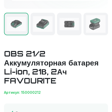
OBS 21/2
Аккумуляторная батарея
Li-ion, 21В, 2Ач
FAVOURITE
Артикул: 150000212