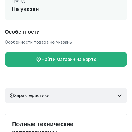
Бренд
Не указан
Особенности
Особенности товара не указаны
Найти магазин на карте
Характеристики
Полные технические