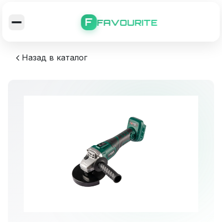
F
FAVOURITE
Назад в каталог