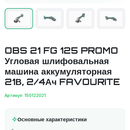
OBS 21 FG 125 PROMO
Угловая шлифовальная
машина аккумуляторная
21В, 2/4Ач FAVOURITE
Артикул: 150122021
Основные характеристики