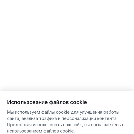
Использование файлов cookie
Мы используем файлы cookie для улучшения работы
сайта, анализа трафика и персонализации контента.
Продолжая использовать наш сайт, вы соглашаетесь с
использованием файлов cookie.