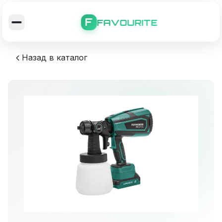
F
FAVOURITE
Назад в каталог