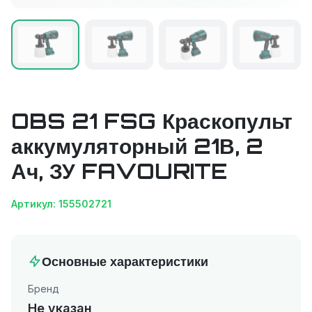
OBS 21 FSG Краскопульт
аккумуляторный 21В, 2
Ач, ЗУ FAVOURITE
Артикул: 155502721
Основные характеристики
Бренд
Не указан