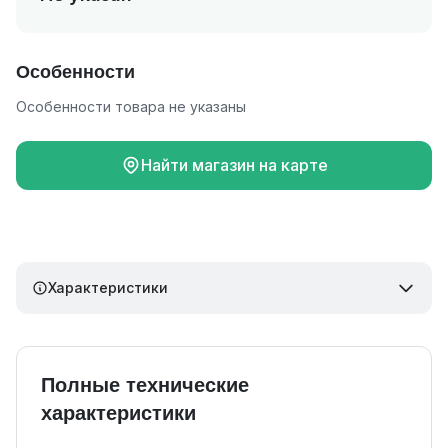
Особенности
Особенности товара не указаны
Найти магазин на карте
Характеристики
Полные технические
характеристики