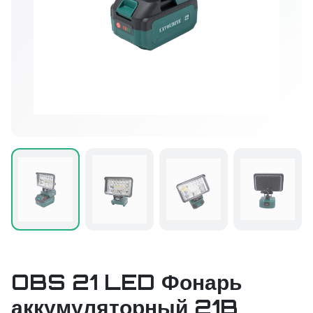
OBS 21 LED Фонарь
аккумуляторный 21B