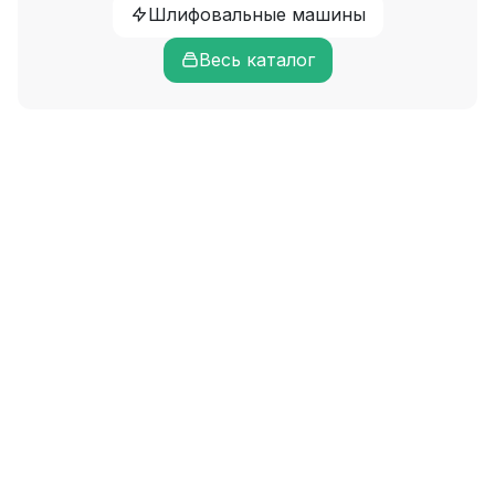
Шлифовальные машины
Весь каталог