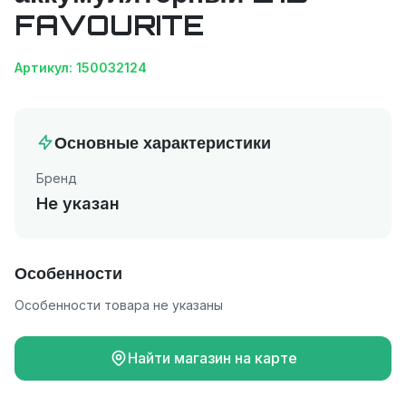
FAVOURITE
Артикул: 150032124
Основные характеристики
Бренд
Не указан
Особенности
Особенности товара не указаны
Найти магазин на карте