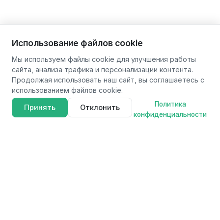
Использование файлов cookie
Мы используем файлы cookie для улучшения работы
сайта, анализа трафика и персонализации контента.
Продолжая использовать наш сайт, вы соглашаетесь с
использованием файлов cookie.
Политика
Принять
Отклонить
конфиденциальности
FAVOURITE
F