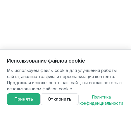
Использование файлов cookie
Мы используем файлы cookie для улучшения работы
сайта, анализа трафика и персонализации контента.
Продолжая использовать наш сайт, вы соглашаетесь с
использованием файлов cookie.
Политика
Принять
Отклонить
конфиденциальности