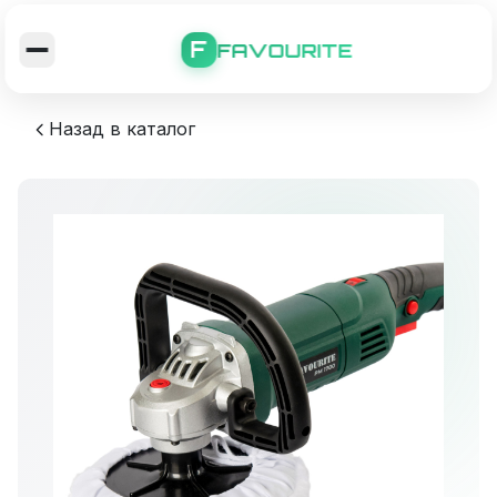
F
FAVOURITE
Назад в каталог