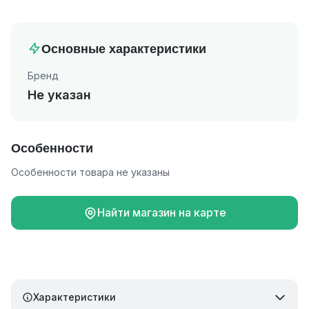
Основные характеристики
Бренд
Не указан
Особенности
Особенности товара не указаны
Найти магазин на карте
Характеристики