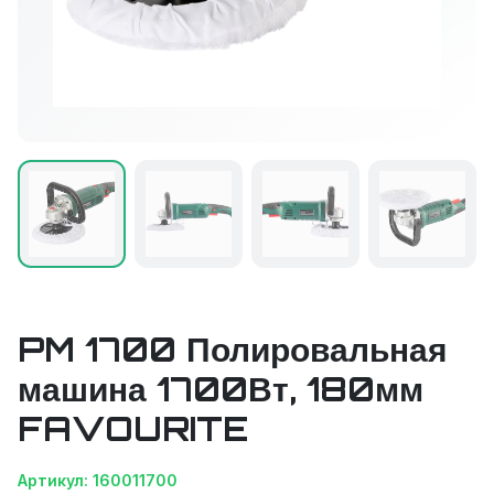
PM 1700 Полировальная
машина 1700Вт, 180мм
FAVOURITE
Артикул: 160011700