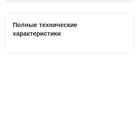
Полные технические
характеристики